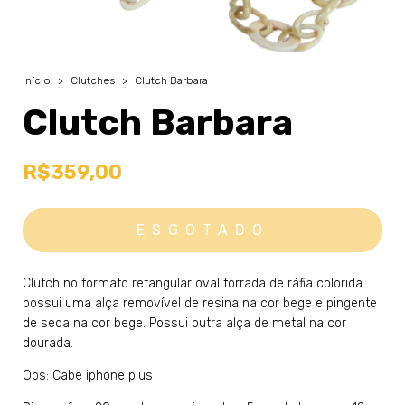
Início
>
Clutches
>
Clutch Barbara
Clutch Barbara
R$359,00
Clutch no formato retangular oval forrada de ráfia colorida
possui uma alça removível de resina na cor bege e pingente
de seda na cor bege. Possui outra alça de metal na cor
dourada.
Obs: Cabe iphone plus