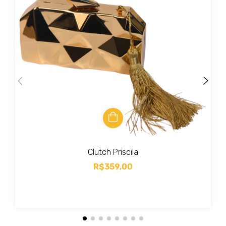
Clutch Priscila
R$359,00