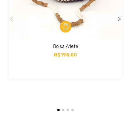
Bolsa Arlete
R$198,00