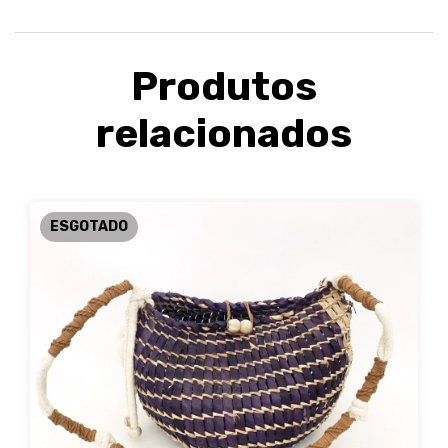
Produtos
relacionados
ESGOTADO