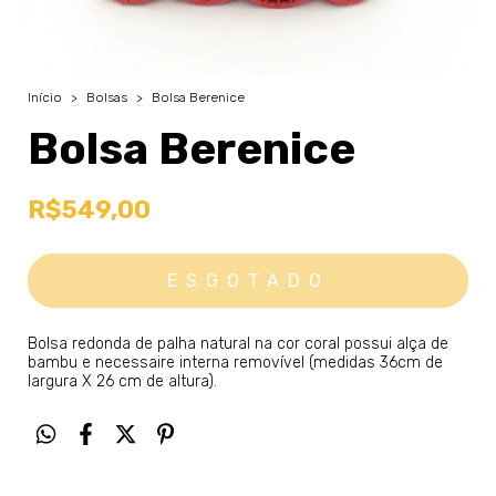
Início
>
Bolsas
>
Bolsa Berenice
Bolsa Berenice
R$549,00
Bolsa redonda de palha natural na cor coral possui alça de
bambu e necessaire interna removível (medidas 36cm de
largura X 26 cm de altura).